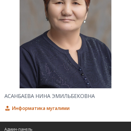
АСАНБАЕВА НИНА ЭМИЛЬБЕКОВНА
Информатика мугалими
Админ-панель