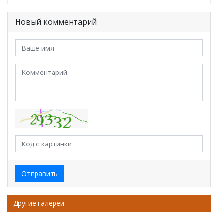
Новый комментарий
Отправить
Другие галереи