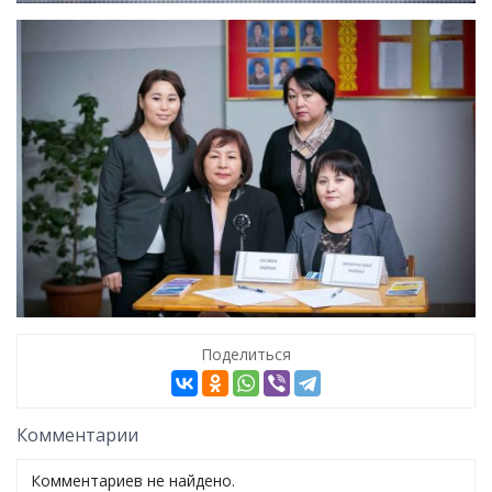
Поделиться
Комментарии
Комментариев не найдено.