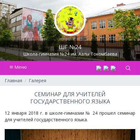
ШГ №24
Школа-гимназия №24 им. Аалы Токомбаева
Меню
Главная
Галерея
СЕМИНАР ДЛЯ УЧИТЕЛЕЙ
ГОСУДАРСТВЕННОГО ЯЗЫКА
12 января 2018 г. в школе-гимназии № 24 прошел семинар
для учителей государственного языка.